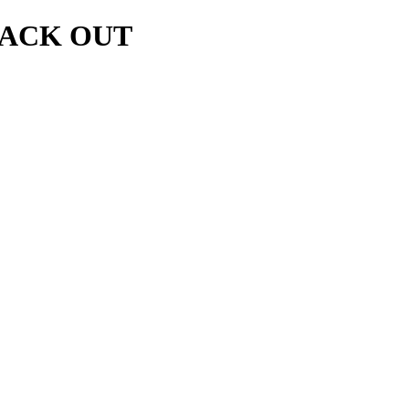
LACK OUT