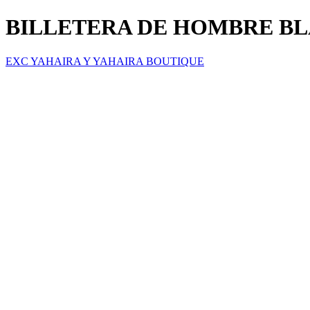
BILLETERA DE HOMBRE B
EXC YAHAIRA Y YAHAIRA BOUTIQUE