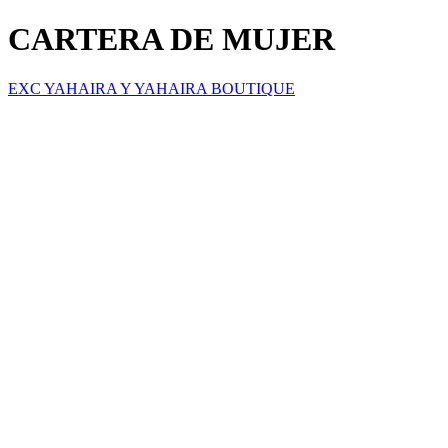
CARTERA DE MUJER
EXC YAHAIRA Y YAHAIRA BOUTIQUE