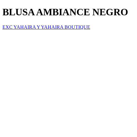
BLUSA AMBIANCE NEGRO
EXC YAHAIRA Y YAHAIRA BOUTIQUE