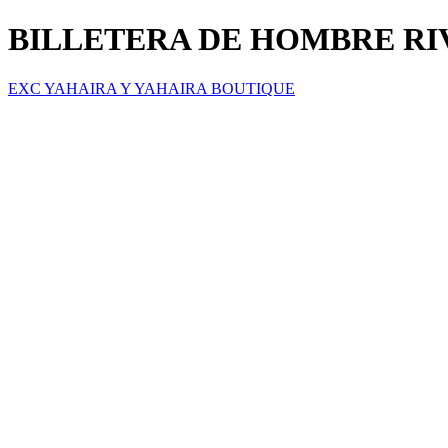
BILLETERA DE HOMBRE RI
EXC YAHAIRA Y YAHAIRA BOUTIQUE