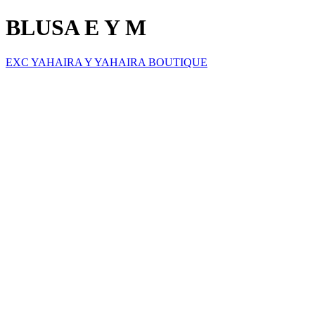
BLUSA E Y M
EXC YAHAIRA Y YAHAIRA BOUTIQUE