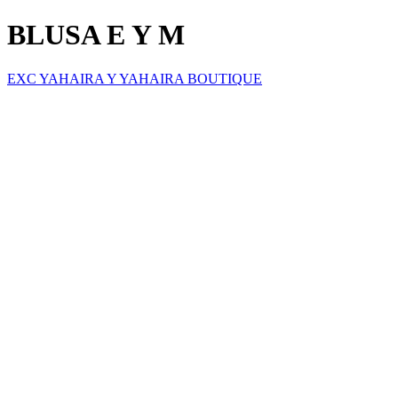
BLUSA E Y M
EXC YAHAIRA Y YAHAIRA BOUTIQUE