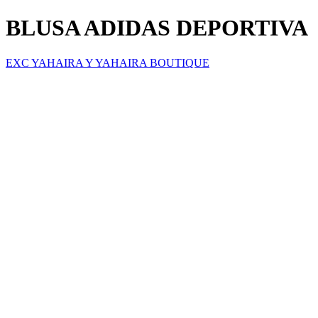
BLUSA ADIDAS DEPORTIVA
EXC YAHAIRA Y YAHAIRA BOUTIQUE