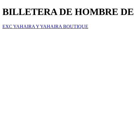
BILLETERA DE HOMBRE D
EXC YAHAIRA Y YAHAIRA BOUTIQUE