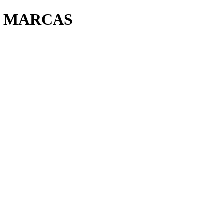
E MARCAS