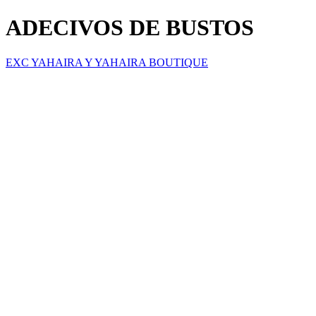
ADECIVOS DE BUSTOS
EXC YAHAIRA Y YAHAIRA BOUTIQUE