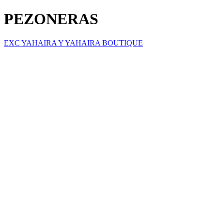
PEZONERAS
EXC YAHAIRA Y YAHAIRA BOUTIQUE