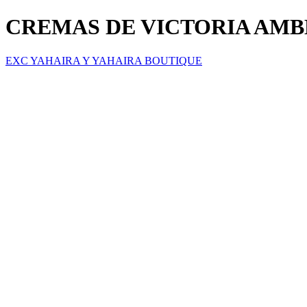
CREMAS DE VICTORIA AM
EXC YAHAIRA Y YAHAIRA BOUTIQUE