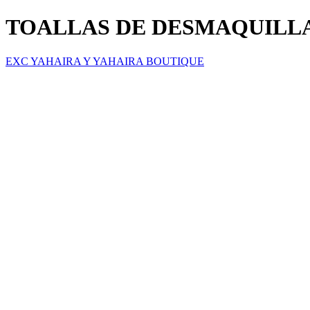
TOALLAS DE DESMAQUILL
EXC YAHAIRA Y YAHAIRA BOUTIQUE