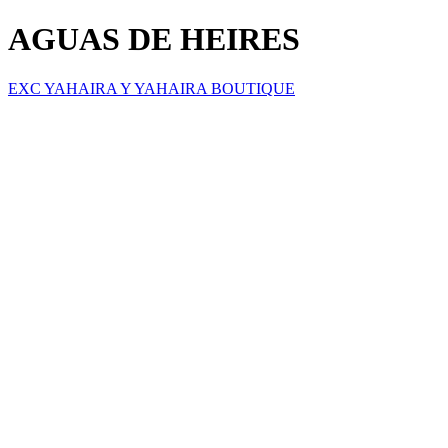
AGUAS DE HEIRES
EXC YAHAIRA Y YAHAIRA BOUTIQUE