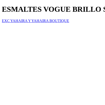
ESMALTES VOGUE BRILLO
EXC YAHAIRA Y YAHAIRA BOUTIQUE