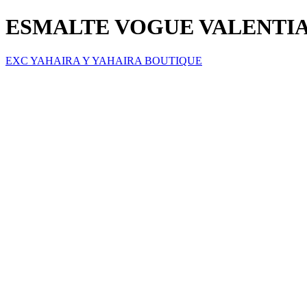
ESMALTE VOGUE VALENTI
EXC YAHAIRA Y YAHAIRA BOUTIQUE