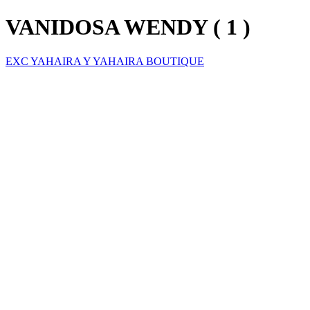
VANIDOSA WENDY ( 1 )
EXC YAHAIRA Y YAHAIRA BOUTIQUE