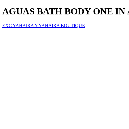
AGUAS BATH BODY ONE IN 
EXC YAHAIRA Y YAHAIRA BOUTIQUE