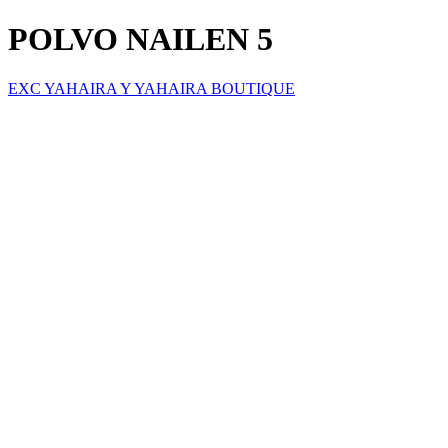
POLVO NAILEN 5
EXC YAHAIRA Y YAHAIRA BOUTIQUE