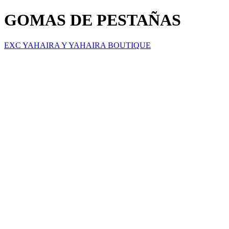
GOMAS DE PESTAÑAS
EXC YAHAIRA Y YAHAIRA BOUTIQUE