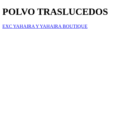
POLVO TRASLUCEDOS
EXC YAHAIRA Y YAHAIRA BOUTIQUE