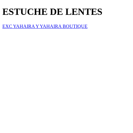
ESTUCHE DE LENTES
EXC YAHAIRA Y YAHAIRA BOUTIQUE