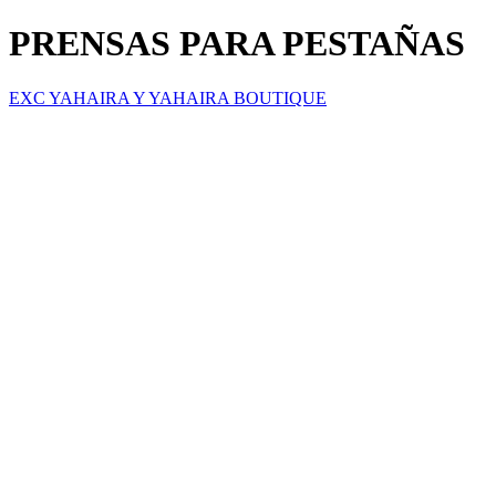
PRENSAS PARA PESTAÑAS
EXC YAHAIRA Y YAHAIRA BOUTIQUE