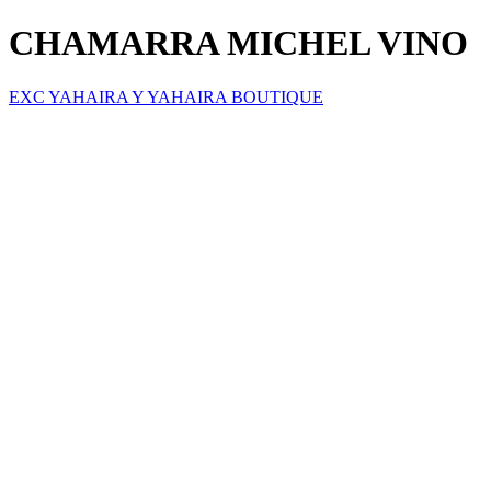
CHAMARRA MICHEL VINO
EXC YAHAIRA Y YAHAIRA BOUTIQUE