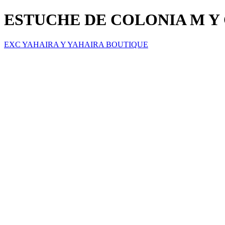
ESTUCHE DE COLONIA M Y
EXC YAHAIRA Y YAHAIRA BOUTIQUE