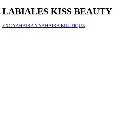
LABIALES KISS BEAUTY
EXC YAHAIRA Y YAHAIRA BOUTIQUE