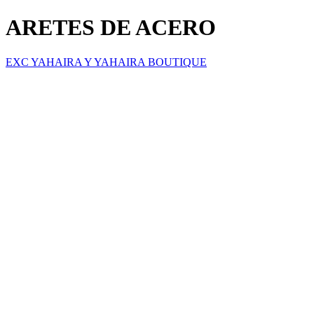
ARETES DE ACERO
EXC YAHAIRA Y YAHAIRA BOUTIQUE