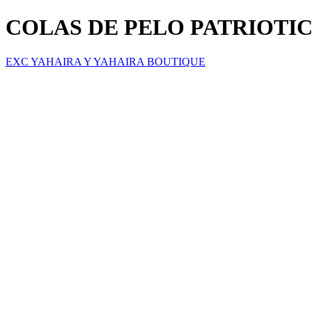
COLAS DE PELO PATRIOTI
EXC YAHAIRA Y YAHAIRA BOUTIQUE