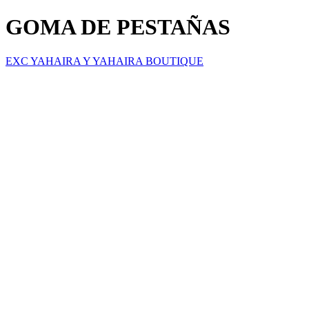
GOMA DE PESTAÑAS
EXC YAHAIRA Y YAHAIRA BOUTIQUE