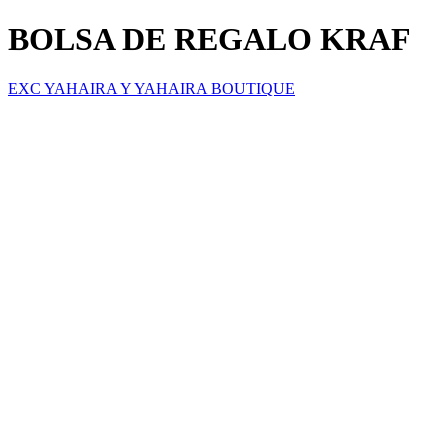
BOLSA DE REGALO KRAF
EXC YAHAIRA Y YAHAIRA BOUTIQUE