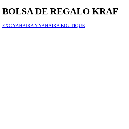
BOLSA DE REGALO KRAF
EXC YAHAIRA Y YAHAIRA BOUTIQUE