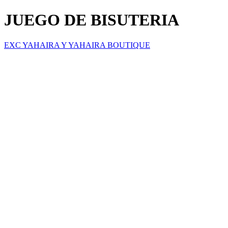
JUEGO DE BISUTERIA
EXC YAHAIRA Y YAHAIRA BOUTIQUE