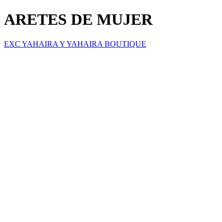
ARETES DE MUJER
EXC YAHAIRA Y YAHAIRA BOUTIQUE