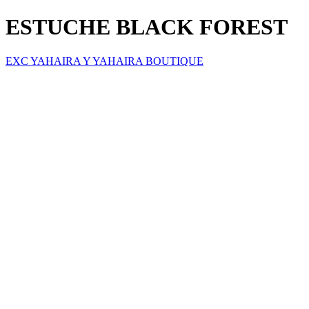
ESTUCHE BLACK FOREST
EXC YAHAIRA Y YAHAIRA BOUTIQUE