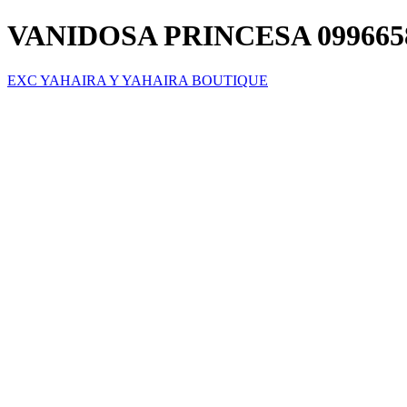
VANIDOSA PRINCESA 099665
EXC YAHAIRA Y YAHAIRA BOUTIQUE