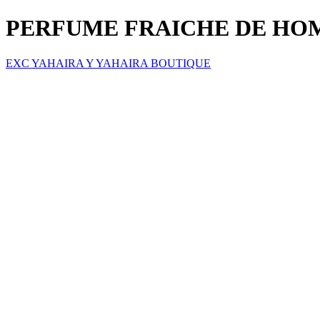
PERFUME FRAICHE DE HOM
EXC YAHAIRA Y YAHAIRA BOUTIQUE