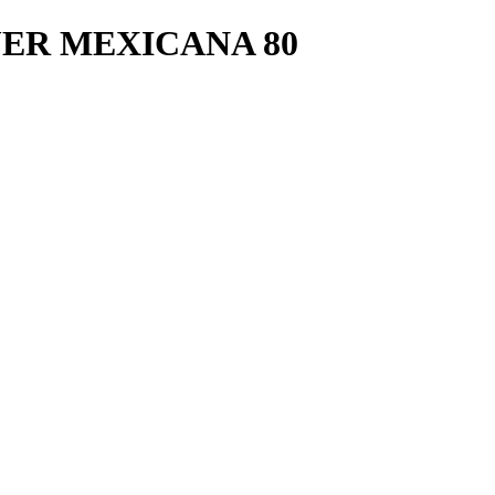
ER MEXICANA 80