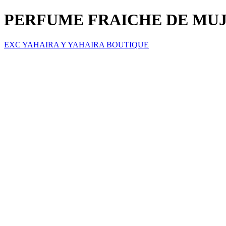
PERFUME FRAICHE DE MUJ
EXC YAHAIRA Y YAHAIRA BOUTIQUE