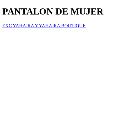
PANTALON DE MUJER
EXC YAHAIRA Y YAHAIRA BOUTIQUE