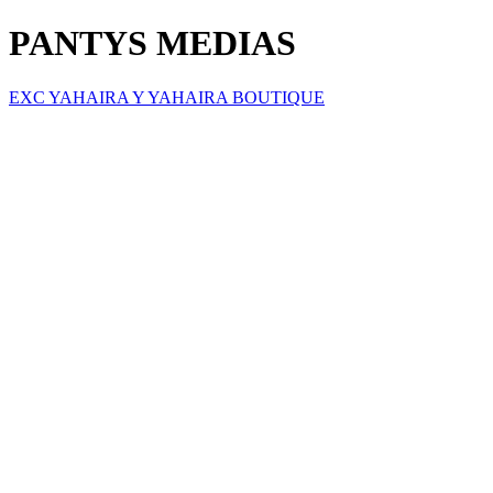
PANTYS MEDIAS
EXC YAHAIRA Y YAHAIRA BOUTIQUE