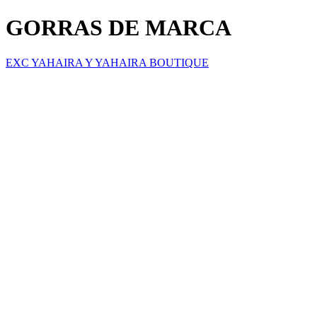
GORRAS DE MARCA
EXC YAHAIRA Y YAHAIRA BOUTIQUE