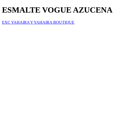
ESMALTE VOGUE AZUCENA
EXC YAHAIRA Y YAHAIRA BOUTIQUE