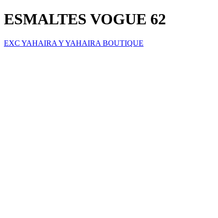
ESMALTES VOGUE 62
EXC YAHAIRA Y YAHAIRA BOUTIQUE